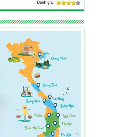
Đánh giá: