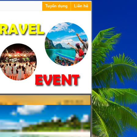
Tuyển dụng
Liên hệ