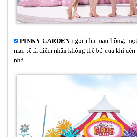
​ PINKY GARDEN
ngôi nhà màu hồng, một
mạn sẽ là điểm nhấn không thể bỏ qua khi đến
nhé