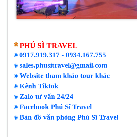
PHÚ SĨ TRAVEL
0917.919.317
-
0934.167.755
sales.phusitravel@gmail.com
Website tham khảo tour khác
Kênh Tiktok
Zalo tư vấn 24/24
Facebook Phú Sĩ Travel
Bản đồ văn phòng Phú Sĩ Travel