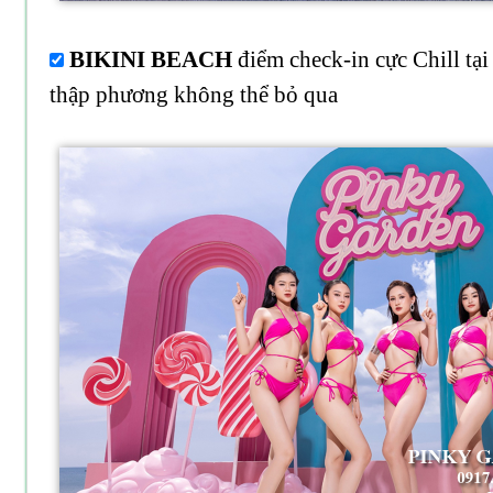
BIKINI BEACH
điểm check-in cực Chill tạ
thập phương không thể bỏ qua