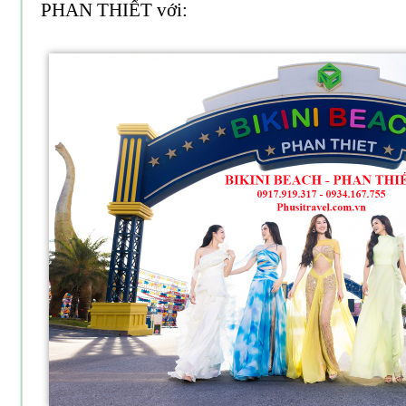
PHAN THIẾT với: