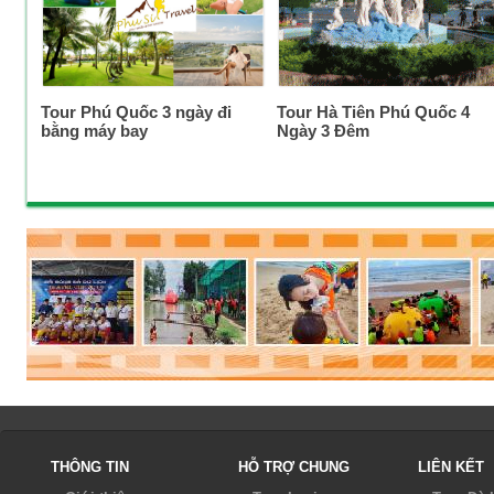
Tour Phú Quốc 3 ngày đi
Tour Hà Tiên Phú Quốc 4
bằng máy bay
Ngày 3 Đêm
THÔNG TIN
HỖ TRỢ CHUNG
LIÊN KẾT