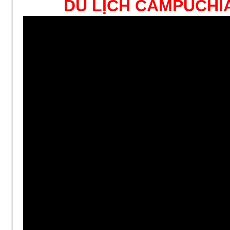
DU LỊCH CAMPUCHI