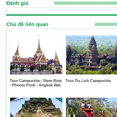
Đánh giá
Chủ đề liên quan
Tour Campuchia - Siem Riep
Tour Du Lich Campuchia
- Phnom Penh - Angkok Wat