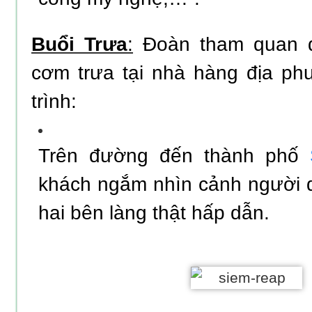
Buổi Trưa
:
Đoàn tham quan 
cơm trưa tại nhà hàng địa phư
trình:
Trên đường đến thành phố
khách ngắm nhìn cảnh người 
hai bên làng thật hấp dẫn.