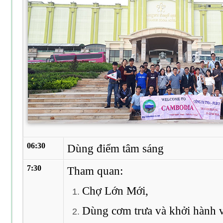
06:30
Dùng điểm tâm sáng
7:30
Tham quan:
Chợ Lớn Mới,
Dùng cơm trưa và khởi hành v