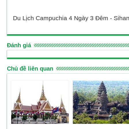
Du Lịch Campuchia 4 Ngày 3 Đêm - Siha
Đánh giá
Chủ đề liên quan