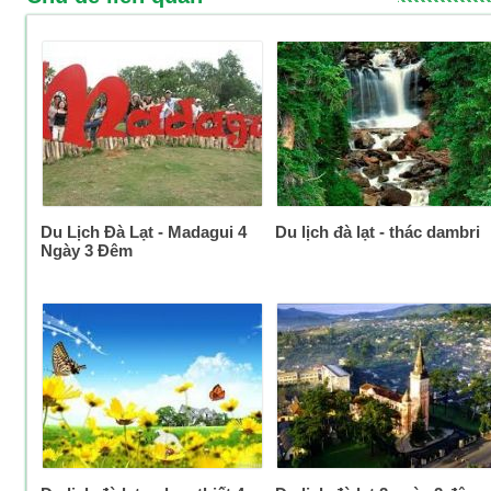
Du Lịch Đà Lạt - Madagui 4
Du lịch đà lạt - thác dambri
Ngày 3 Đêm