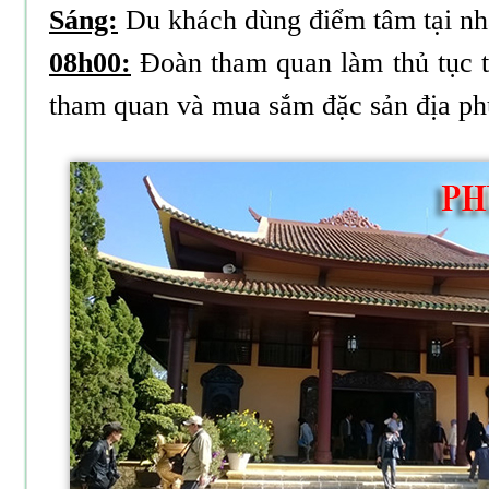
Sáng:
Du khách dùng điểm tâm tại nh
08h00:
Đoàn tham quan làm thủ tục t
tham quan và mua sắm đặc sản địa ph