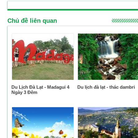
Chủ đề liên quan
Du Lịch Đà Lạt - Madagui 4
Du lịch đà lạt - thác dambri
Ngày 3 Đêm