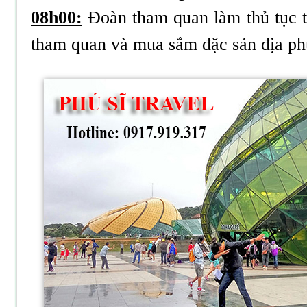
08h00:
Đoàn tham quan làm thủ tục t
tham quan và mua sắm đặc sản địa ph