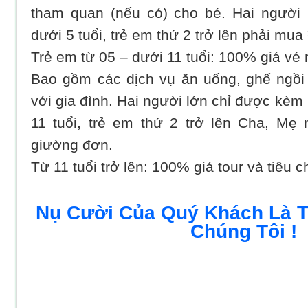
tham quan (nếu có) cho bé. Hai người 
dưới 5 tuổi, trẻ em thứ 2 trở lên phải mua
Trẻ em từ 05 – dưới 11 tuổi: 100% giá vé 
Bao gồm các dịch vụ ăn uống, ghế ngồi
với gia đình. Hai người lớn chỉ được kèm 
11 tuổi, trẻ em thứ 2 trở lên Cha, Mẹ
giường đơn.
Từ 11 tuổi trở lên: 100% giá tour và tiêu 
Nụ Cười Của Quý Khách Là 
Chúng Tôi !