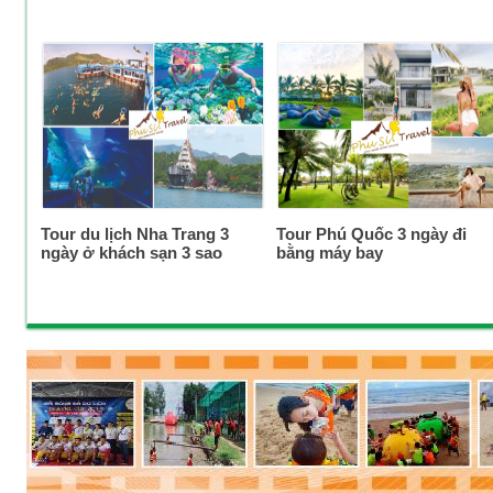
Tour du lịch Nha Trang 3
Tour Phú Quốc 3 ngày đi
ngày ở khách sạn 3 sao
bằng máy bay