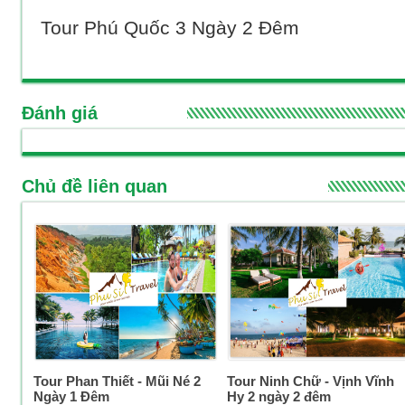
Tour Phú Quốc 3 Ngày 2 Đêm
Đánh giá
Chủ đề liên quan
Tour Phan Thiết - Mũi Né 2
Tour Ninh Chữ - Vịnh Vĩnh
Ngày 1 Đêm
Hy 2 ngày 2 đêm