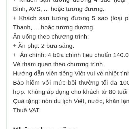
Bình, AVS, ... hoặc tương đương.
+ Khách sạn tương đương 5 sao (loại p
Thanh, ... hoặc tương đương.
Ăn uống theo chương trình:
+ Ăn phụ: 2 bữa sáng.
+ Ăn chính: 4 bữa chính tiêu chuẩn 140.
Vé tham quan theo chương trình.
Hướng dẫn viên tiếng Việt vui vẻ nhiệt tìn
Bảo hiểm với mức bồi thường tối đa 10
hợp. Không áp dụng cho khách từ 80 tuổi 
Quà tặng: nón du lịch Việt, nước, khăn lạ
Thuế VAT.