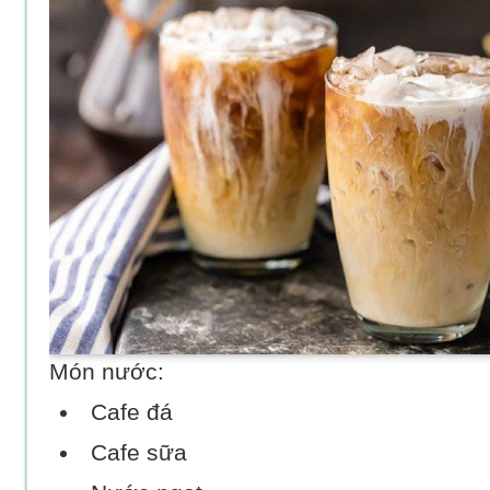
Món nước:
Cafe đá
Cafe sữa