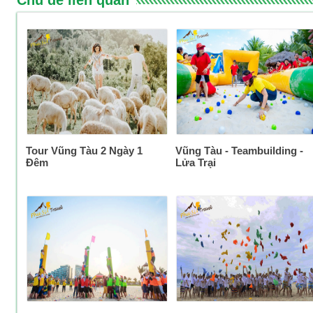
Tour Vũng Tàu 2 Ngày 1
Vũng Tàu - Teambuilding -
Đêm
Lửa Trại