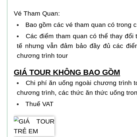
Vé Tham Quan:
Bao gồm các vé tham quan có trong c
Các điểm tham quan có thể thay đổi t
tế nhưng vẫn đảm bảo đầy đủ các điể
chương trình tour
GIÁ TOUR KHÔNG BAO GỒM
Chi phí ăn uống ngoài chương trình t
chương trình, các thức ăn thức uống tro
Thuế VAT