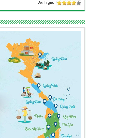
Đánh giá: