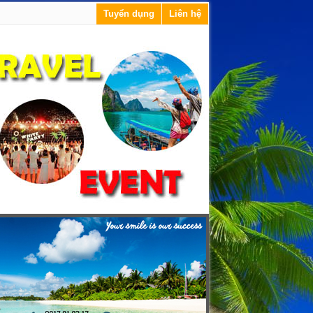
Tuyển dụng
Liên hệ